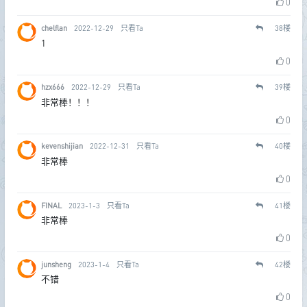
0
chelflan
2022-12-29
只看Ta
38
楼
1
0
hzx666
2022-12-29
只看Ta
39
楼
非常棒！！！
0
kevenshijian
2022-12-31
只看Ta
40
楼
非常棒
0
FINAL
2023-1-3
只看Ta
41
楼
非常棒
0
junsheng
2023-1-4
只看Ta
42
楼
不错
0