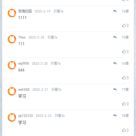
玫瑰庄园
2023-2-19
只看Ta
74
楼
1111
0
Theo
2023-2-20
只看Ta
75
楼
111
0
wpf900
2023-2-20
只看Ta
76
楼
666
0
wdr500
2023-2-21
只看Ta
77
楼
学习
0
pp123123
2023-2-22
只看Ta
78
楼
学习
0