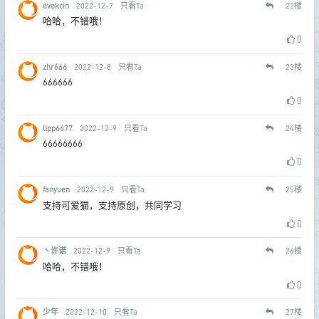
evekcin
2022-12-7
只看Ta
22
楼
哈哈，不错哦！
0
zhr666
2022-12-8
只看Ta
23
楼
666666
0
llpp6677
2022-12-9
只看Ta
24
楼
66666666
0
fanyuen
2022-12-9
只看Ta
25
楼
支持可爱猫，支持原创，共同学习
0
丶许诺
2022-12-9
只看Ta
26
楼
哈哈，不错哦！
0
少年
2022-12-10
只看Ta
27
楼