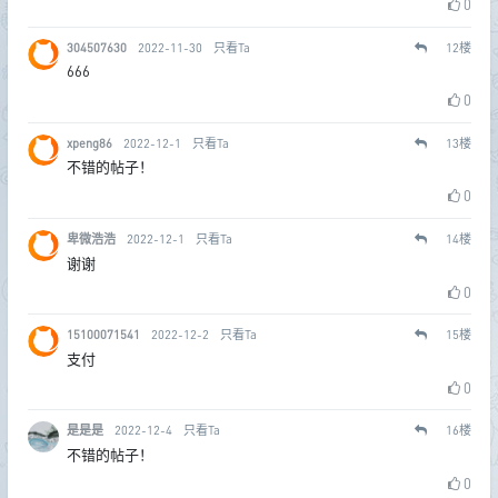
0
304507630
2022-11-30
只看Ta
12
楼
666
0
xpeng86
2022-12-1
只看Ta
13
楼
不错的帖子！
0
卑微浩浩
2022-12-1
只看Ta
14
楼
谢谢
0
15100071541
2022-12-2
只看Ta
15
楼
支付
0
是是是
2022-12-4
只看Ta
16
楼
不错的帖子！
0