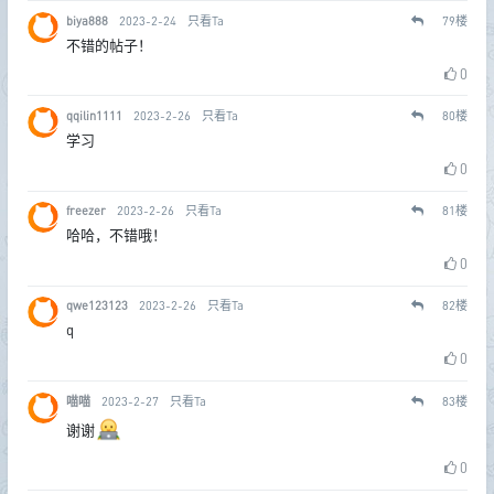
biya888
2023-2-24
只看Ta
79
楼
不错的帖子！
0
qqilin1111
2023-2-26
只看Ta
80
楼
学习
0
freezer
2023-2-26
只看Ta
81
楼
哈哈，不错哦！
0
qwe123123
2023-2-26
只看Ta
82
楼
q
0
喵喵
2023-2-27
只看Ta
83
楼
谢谢
0