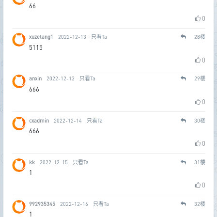
66
0
xuzetang1
2022-12-13
只看Ta
28
楼
5115
0
anxin
2022-12-13
只看Ta
29
楼
666
0
cxadmin
2022-12-14
只看Ta
30
楼
666
0
kk
2022-12-15
只看Ta
31
楼
1
0
992935345
2022-12-16
只看Ta
32
楼
1