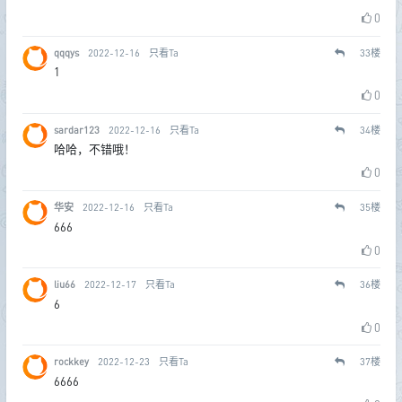
0
qqqys
2022-12-16
只看Ta
33
楼
1
0
sardar123
2022-12-16
只看Ta
34
楼
哈哈，不错哦！
0
华安
2022-12-16
只看Ta
35
楼
666
0
liu66
2022-12-17
只看Ta
36
楼
6
0
rockkey
2022-12-23
只看Ta
37
楼
6666