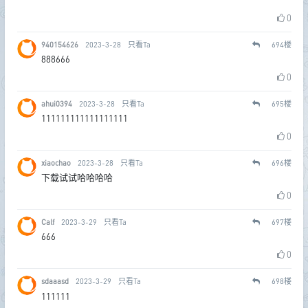
0
940154626
2023-3-28
只看Ta
694
楼
888666
0
ahui0394
2023-3-28
只看Ta
695
楼
111111111111111111
0
xiaochao
2023-3-28
只看Ta
696
楼
下载试试哈哈哈哈
0
Calf
2023-3-29
只看Ta
697
楼
666
0
sdaaasd
2023-3-29
只看Ta
698
楼
111111