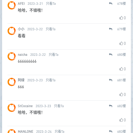
AFEI
2023-3-21
只看Ta
678
楼
哈哈，不错哦！
0
小小
2023-3-22
只看Ta
679
楼
看看
0
naicha
2023-3-22
只看Ta
680
楼
666666666
0
阿绿
2023-3-23
只看Ta
681
楼
666
0
StCocaine
2023-3-23
只看Ta
682
楼
哈哈，不错哦！
0
MANLONE
2023-3-24
只看Ta
683
楼