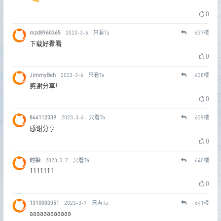
0
mzd8960365
2023-3-6
只看Ta
637
楼
下载好看看
0
JimmyBeh
2023-3-6
只看Ta
638
楼
感谢分享!
0
844112339
2023-3-6
只看Ta
639
楼
感谢分享
0
时染
2023-3-7
只看Ta
640
楼
1111111
0
1310000051
2023-3-7
只看Ta
641
楼
aaaaaaaaaaaa