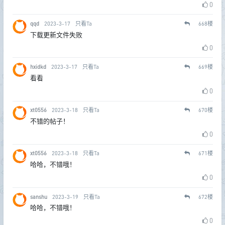
0
qqd
2023-3-17
只看Ta
668
楼
下载更新文件失败
0
hxidkd
2023-3-17
只看Ta
669
楼
看看
0
xt0556
2023-3-18
只看Ta
670
楼
不错的帖子！
0
xt0556
2023-3-18
只看Ta
671
楼
哈哈，不错哦！
0
sanshu
2023-3-19
只看Ta
672
楼
哈哈，不错哦！
0