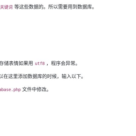
等这些数据的。所以需要用到数据库。
关键词
存储表情如果用
，程序会异常。
utf8
以在这里添加数据库的时候，输入以下。
文件中修改。
abase.php