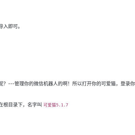
导入即可。
呢？---管理你的微信机器人的啊！所以打开你的可爱猫，登录
在根目录下，名字叫
可爱猫5.1.7