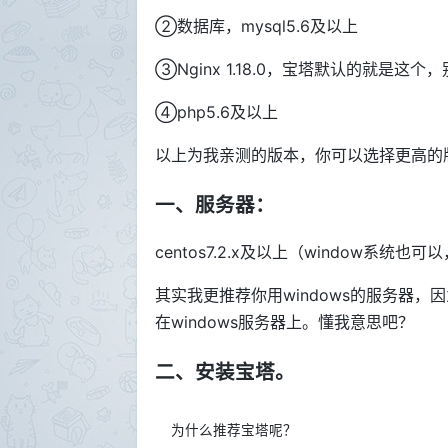
②数据库，mysql5.6及以上
③Nginx 1.18.0，宝塔默认的就是这个
④php5.6及以上
以上为我亲测的版本，你可以选择更高的版
一、服务器：
centos7.2.x及以上（window系统
其实我更推荐你用windows的服务器，因
在windows服务器上。懂我意思吧？
二、安装宝塔。
为什么推荐宝塔呢？
