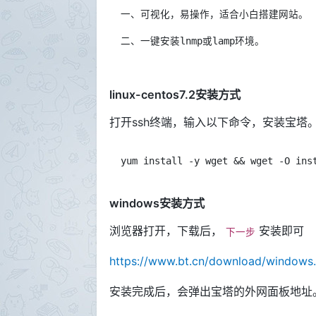
一、可视化，易操作，适合小白搭建网站。

linux-centos7.2安装方式
打开ssh终端，输入以下命令，安装宝塔
yum install -y wget 
&&
 wget -O ins
windows安装方式
浏览器打开，下载后，
安装即可
下一步
https://www.bt.cn/download/windows.
安装完成后，会弹出宝塔的外网面板地址