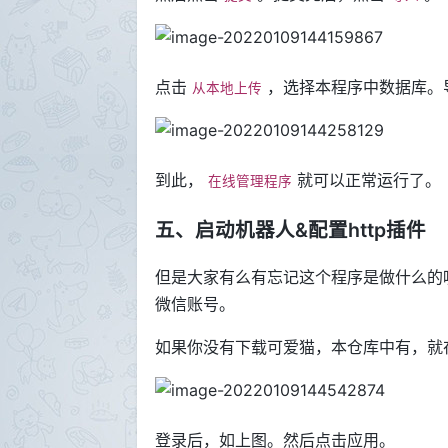
点击
，选择本程序中数据库。
从本地上传
到此，
就可以正常运行了。
在线管理程序
五、启动机器人&配置http插件
但是大家有么有忘记这个程序是做什么的
微信账号。
如果你没有下载可爱猫，本仓库中有，就
登录后，如上图。然后点击应用。