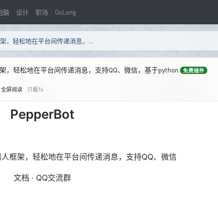
电脑
设计
职场
GoLang
一个符合直觉的跨社交平台机器人框架，轻松地在平台间传递消息，支持QQ、微信，基于python
，轻松地在平台间传递消息，支持QQ、微信，基于python
免费插件
全屏阅读
只看Ta
PepperBot
人框架，轻松地在平台间传递消息，支持QQ、微信
文档
·
QQ交流群