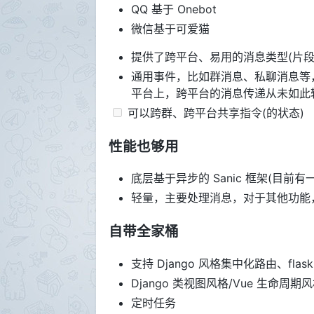
QQ 基于 Onebot
微信基于可爱猫
提供了跨平台、易用的消息类型(片段
通用事件，比如群消息、私聊消息等
平台上，跨平台的消息传递从未如此
可以跨群、跨平台共享指令(的状态)
性能也够用
底层基于异步的 Sanic 框架(目前有一
轻量，主要处理消息，对于其他功能
自带全家桶
支持 Django 风格集中化路由、fla
Django 类视图风格/Vue 生命周期
定时任务