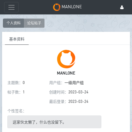
MANLONE
个人资料
论坛帖子
基本资料
MANLONE
主题数：
0
用户组：
一级用户组
帖子数：
1
创建时间：
2023-03-24
最后登录：
2023-03-24
个性签名：
这家伙太懒了，什么也没留下。