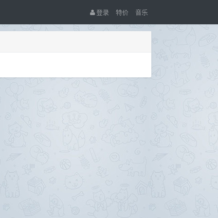
登录
特价
音乐