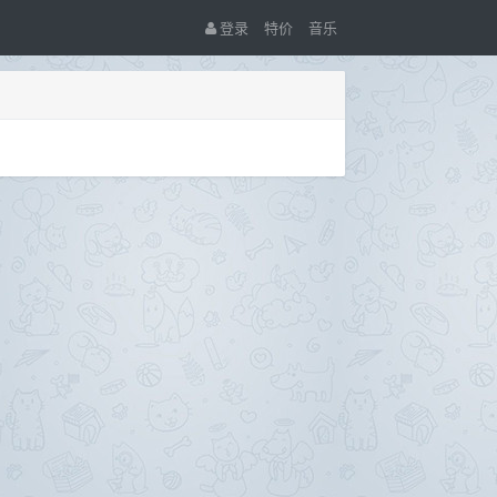
登录
特价
音乐