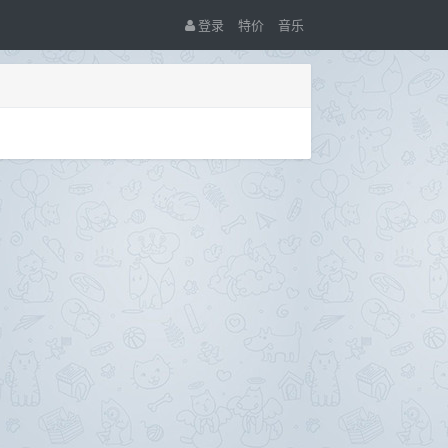
登录
特价
音乐