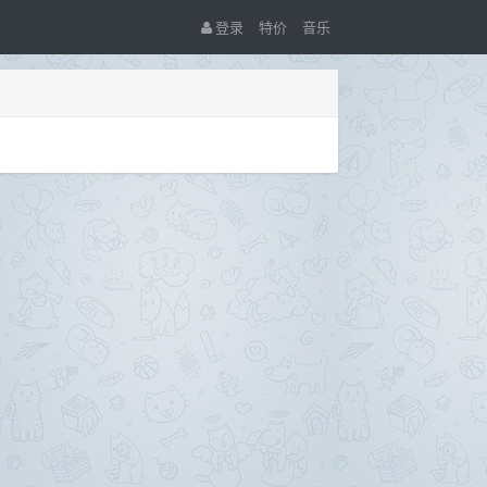
登录
特价
音乐