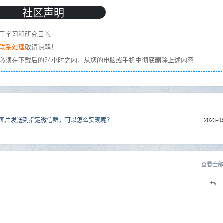
社区声明
于学习和研究目的
联系处理
敬请谅解！
必须在下载后的24小时之内，从您的电脑或手机中彻底删除上述内容
的图片发送到指定微信群，可以怎么实现呢？
2023-0
查看全部