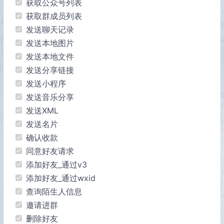
获取公众号列表
获取群成员列表
发送聊天记录
发送本地图片
发送本地文件
发送分享链接
发送小程序
发送音乐分享
发送XML
发送名片
确认收款
同意好友请求
添加好友_通过v3
添加好友_通过wxid
查询陌生人信息
邀请进群
删除好友