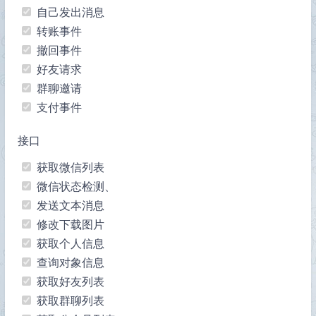
自己发出消息
转账事件
撤回事件
好友请求
群聊邀请
支付事件
接口
获取微信列表
微信状态检测、
发送文本消息
修改下载图片
获取个人信息
查询对象信息
获取好友列表
获取群聊列表