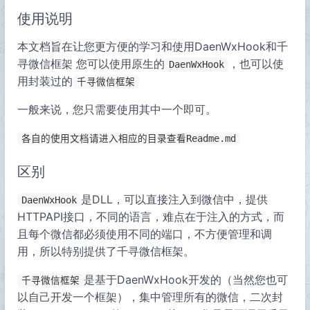
使用说明
本文档旨在让您更方便的学习和使用DaenWxHook和千
寻微信框架 您可以使用原生的
，也可以使
DaenWxHook
用封装过的
千寻微信框架
一般来说，您只需要使用其中一个即可。
各自的使用文档请进入相应的目录查看Readme.md
区别
是DLL，可以直接注入到微信中，提供
DaenWxHook
HTTPAPI接口，不同的语言，难点在于注入的方式，而
且每个微信都必须使用不同的端口，不方便管理和调
用，所以特别提供了千寻微信框架。
是基于DaenWxHook开发的（当然您也可
千寻微信框架
以自己开发一个框架），集中管理所有的微信，二次封