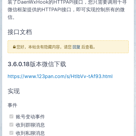
装了DaenWxHook的HTTPAPI接口，您只需要调用千寻
微信框架提供的HTTPAPI接口，即可实现控制所有的微
信。
接口文档
您好，本帖含有隐藏内容，请您
回复
后查看。
3.6.0.18版本微信下载
https://www.123pan.com/s/HtlbVv-tAf93.html
实现
事件
账号变动事件
收到群聊消息
收到私聊消息