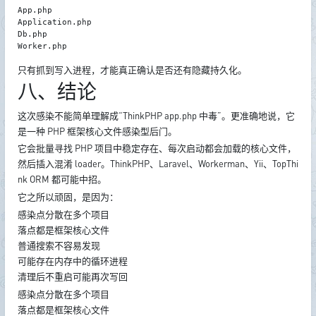
App.php

Application.php

Db.php

Worker.php
只有抓到写入进程，才能真正确认是否还有隐藏持久化。
八、结论
这次感染不能简单理解成“ThinkPHP app.php 中毒”。更准确地说，它
是一种 PHP 框架核心文件感染型后门。
它会批量寻找 PHP 项目中稳定存在、每次启动都会加载的核心文件，
然后插入混淆 loader。ThinkPHP、Laravel、Workerman、Yii、TopThi
nk ORM 都可能中招。
它之所以顽固，是因为：
感染点分散在多个项目
落点都是框架核心文件
普通搜索不容易发现
可能存在内存中的循环进程
清理后不重启可能再次写回
感染点分散在多个项目
落点都是框架核心文件