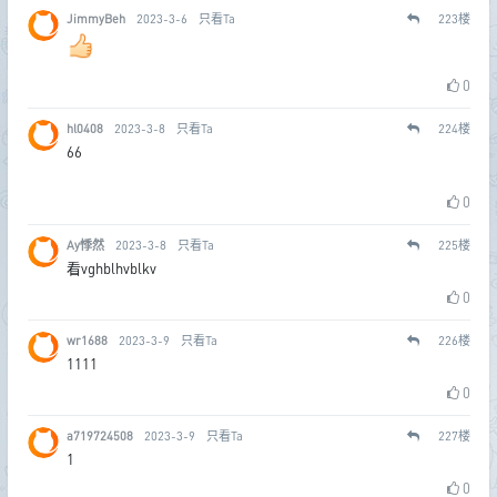
JimmyBeh
2023-3-6
只看Ta
223
楼
0
hl0408
2023-3-8
只看Ta
224
楼
66
0
Ay悸然
2023-3-8
只看Ta
225
楼
看vghblhvblkv
0
wr1688
2023-3-9
只看Ta
226
楼
1111
0
a719724508
2023-3-9
只看Ta
227
楼
1
0