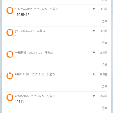
15552942062
2023-4-22
只看Ta
285
楼
15235412
0
yzl
2023-4-22
只看Ta
286
楼
1
0
一加科技
2023-4-25
只看Ta
287
楼
1
0
820814168
2023-4-26
只看Ta
288
楼
1
0
an5456095
2023-4-27
只看Ta
289
楼
11111
0