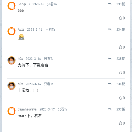
Sanqi
2023-3-16
只看Ta
233
楼
666
0
Ayzz
2023-3-16
只看Ta
234
楼
0
h0x
2023-3-16
只看Ta
235
楼
支持下，下载看看
0
h0x
2023-3-16
只看Ta
236
楼
非常棒！！！
0
dajiahaoyaya
2023-3-17
只看Ta
237
楼
mark下，看看
0