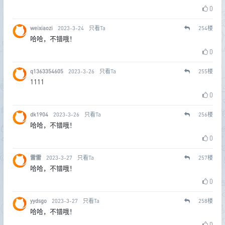
0
weixiaozi
2023-3-24
只看Ta
254
楼
哈哈，不错哦！
0
q1363354605
2023-3-26
只看Ta
255
楼
1111
0
dk1904
2023-3-26
只看Ta
256
楼
哈哈，不错哦！
0
雷雷
2023-3-27
只看Ta
257
楼
哈哈，不错哦！
0
yydsgo
2023-3-27
只看Ta
258
楼
哈哈，不错哦！
0