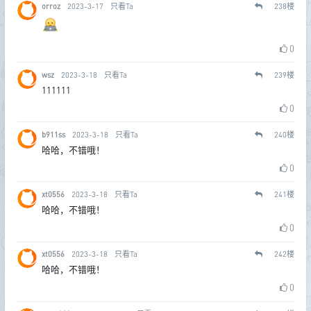
orroz
2023-3-17
只看Ta
238
楼
0
wsz
2023-3-18
只看Ta
239
楼
111111
0
b911ss
2023-3-18
只看Ta
240
楼
哈哈，不错哦！
0
xt0556
2023-3-18
只看Ta
241
楼
哈哈，不错哦！
0
xt0556
2023-3-18
只看Ta
242
楼
哈哈，不错哦！
0