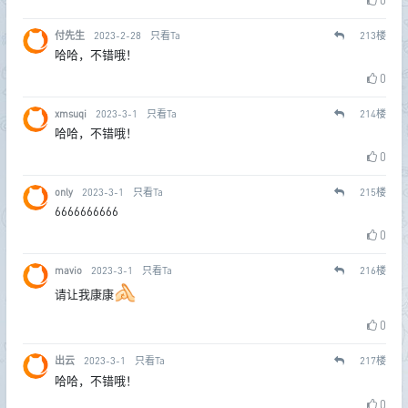
0
付先生
2023-2-28
只看Ta
213
楼
哈哈，不错哦！
0
xmsuqi
2023-3-1
只看Ta
214
楼
哈哈，不错哦！
0
only
2023-3-1
只看Ta
215
楼
6666666666
0
mavio
2023-3-1
只看Ta
216
楼
请让我康康
0
出云
2023-3-1
只看Ta
217
楼
哈哈，不错哦！
0