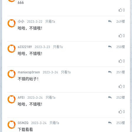
666
0
小小
2023-3-22
只看Ta
249
楼
哈哈，不错哦！
0
a2322189
2023-3-23
只看Ta
250
楼
哈哈，不错哦！
0
maniacsp3rson
2023-3-24
只看Ta
251
楼
不错的帖子！
0
AFEI
2023-3-24
只看Ta
252
楼
哈哈，不错哦！
0
GSMZQ
2023-3-24
只看Ta
253
楼
下载看看