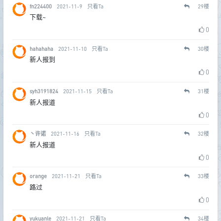
fn224400
2021-11-9
只看Ta
29
楼
下载~
0
hahahaha
2021-11-10
只看Ta
30
楼
新人报到
0
syh3191824
2021-11-15
只看Ta
31
楼
新人报道
0
丶许诺
2021-11-16
只看Ta
32
楼
新人报道
0
orange
2021-11-21
只看Ta
33
楼
路过
0
yukuanle
2021-11-21
只看Ta
34
楼