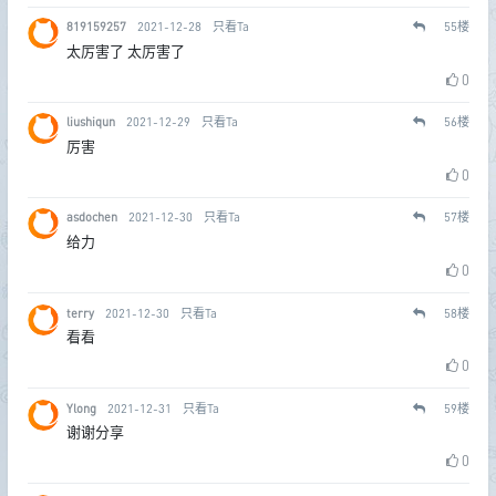
819159257
2021-12-28
只看Ta
55
楼
太厉害了 太厉害了
0
liushiqun
2021-12-29
只看Ta
56
楼
厉害
0
asdochen
2021-12-30
只看Ta
57
楼
给力
0
terry
2021-12-30
只看Ta
58
楼
看看
0
Ylong
2021-12-31
只看Ta
59
楼
谢谢分享
0