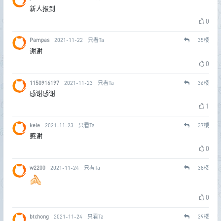
新人报到
0
Pampas
2021-11-22
只看Ta
35
楼
谢谢
0
1150916197
2021-11-23
只看Ta
36
楼
感谢感谢
1
kele
2021-11-23
只看Ta
37
楼
感谢
0
w2200
2021-11-24
只看Ta
38
楼
0
btchong
2021-11-24
只看Ta
39
楼