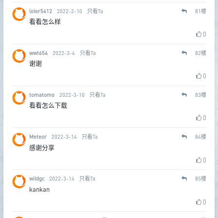
loler5412
2022-2-10
只看Ta
81
楼
看看怎么样
0
wwt654
2022-3-4
只看Ta
82
楼
谢谢
0
tomatomo
2022-3-10
只看Ta
83
楼
看看怎么下载
0
Meteor
2022-3-14
只看Ta
84
楼
感谢分享
0
wildgc
2022-3-14
只看Ta
85
楼
kankan
0