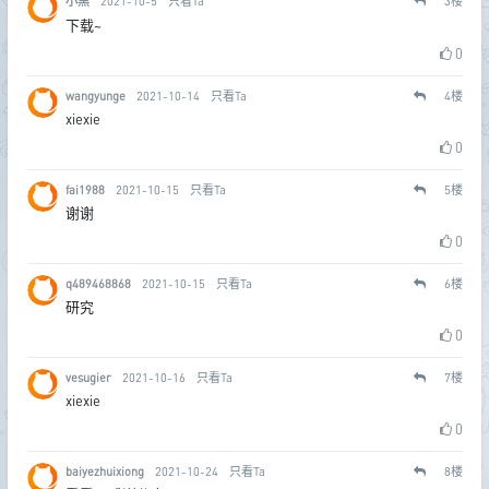
小黑
2021-10-5
只看Ta
3
楼
下载~
0
wangyunge
2021-10-14
只看Ta
4
楼
xiexie
0
fai1988
2021-10-15
只看Ta
5
楼
谢谢
0
q489468868
2021-10-15
只看Ta
6
楼
研究
0
vesugier
2021-10-16
只看Ta
7
楼
xiexie
0
baiyezhuixiong
2021-10-24
只看Ta
8
楼