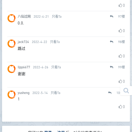
0
八仙过网
2022-4-21
只看Ta
97
楼
0.0.
0
jack724
2022-4-22
只看Ta
98
楼
路过
0
llpp6677
2022-4-26
只看Ta
99
楼
谢谢
0
yusheng
2022-5-14
只看Ta
100
楼
1
0