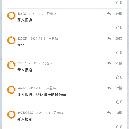
0
li6666
2021-11-3
只看Ta
19
楼
新人报道
0
220021
2021-11-3
只看Ta
20
楼
xrbd
0
zgq
2021-11-4
只看Ta
21
楼
新人报道
0
limit7
2021-11-5
只看Ta
22
楼
新人报道，感谢赠送的邀请码
0
897123844
2021-11-5
只看Ta
23
楼
新人报到
0