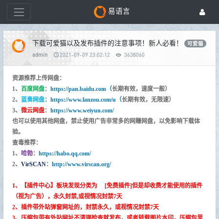
易语言
下载可爱猫以及发布插件的注意事项！新人必看！
可爱猫
admin
2021-09-09 23:02:12
3638060
资源推荐上传网盘：
1、
百度网盘
：
https://pan.baidu.com（
长期有效，速度一般）
2、
蓝奏网盘
：
https://www.lanzou.com/u（
长期有效，无限速）
3、
微云网盘
：
https://www.weiyun.com/
也可以使用其他网盘，禁止使用广告非常多的网赚网盘，以免影响下载体
验。
查毒推荐：
1、
哈勃
：
https://habo.qq.com/
2、
VirSCAN
：
http://www.virscan.org/
1、【插件中心】板块发现分类为 [免费插件]但是却收费才能使用的插件
（视为广告），永久封禁,或视情况封禁7天
2、插件带外站弹窗网址的，封禁永久，或视情况封禁7天
3、压缩包带有外站网址不清理检查就发布，或者转载图片水印，压缩包里