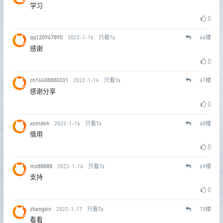
学习
0
qq120967890
2022-1-16
只看Ta
66
楼
感谢
0
cn16608880331
2022-1-16
只看Ta
67
楼
感谢分享
0
xomdeh
2022-1-16
只看Ta
68
楼
借用
0
mz88888
2022-1-16
只看Ta
69
楼
支持
0
zhangxin
2022-1-17
只看Ta
70
楼
看看