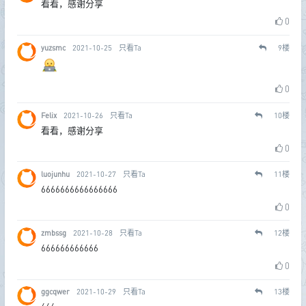
看看，感谢分享
0
yuzsmc
2021-10-25
只看Ta
9
楼
0
Felix
2021-10-26
只看Ta
10
楼
看看，感谢分享
0
luojunhu
2021-10-27
只看Ta
11
楼
6666666666666666
0
zmbssg
2021-10-28
只看Ta
12
楼
666666666666
0
ggcqwer
2021-10-29
只看Ta
13
楼