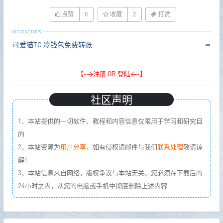
点赞
0
收藏
2
打赏
可爱猫TG
冷钱包免费转账
➦
【->注册 OR 登陆<-】
社区声明
1、本站提供的一切软件、教程和内容信息仅限用于学习和研究目
的
2、本站资源为
用户分享
，如有侵权请邮件与我们
联系处理
敬请谅
解！
3、本站信息来自网络，版权争议与本站无关。您必须在下载后的
24小时之内，从您的电脑或手机中彻底删除上述内容