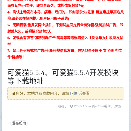
面有其它url文件，即封禁永久，或视情况封禁7天
4、确认主动发布木马、病毒、后门的，即封禁永久(注意:若查毒提示高危风
险,请必须在帖内提示用户使用影子系统)
5、无脑转载/重复发同个插件，不测试里面是否含有弹窗/强制加群广告，即
封禁永久，或视情况封禁7天
6、发现含有弹窗/强制加群广告/病毒等等违规请进入【投诉举报】板块发帖
举
7、禁止任何形式的广告/违法/违规信息发布，包括但是不限于 文字/图片/文
件/链接等！
可爱猫5.5.4、可爱猫5.5.4开发模块
等下载地址
您好，本帖含有隐藏内容，请您
回复
后查看。
最后于
2022-11-26 被admin编辑 ，原因：
发布帮助