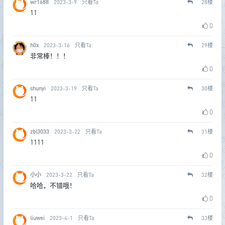
wr1688
2023-3-9
只看Ta
28
楼
11
0
h0x
2023-3-16
只看Ta
29
楼
非常棒！！！
0
shunyi
2023-3-19
只看Ta
30
楼
11
0
zbl3033
2023-3-22
只看Ta
31
楼
1111
0
小小
2023-3-22
只看Ta
32
楼
哈哈，不错哦！
0
liuwei
2023-4-1
只看Ta
33
楼