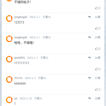
不错的帖子！
0
tangfeng45
2023-4-1
只看Ta
34
楼
123213
0
tangfeng45
2023-4-1
只看Ta
35
楼
哈哈，不错哦！
0
ahui0394
2023-4-1
只看Ta
36
楼
111111111
0
rh1314
2023-4-2
只看Ta
37
楼
6666666
0
yzl
2023-4-22
只看Ta
38
楼
1