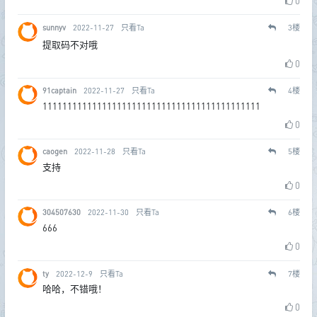
0
sunnyv
2022-11-27
只看Ta
3
楼
提取码不对哦
0
91captain
2022-11-27
只看Ta
4
楼
11111111111111111111111111111111111111111111
0
caogen
2022-11-28
只看Ta
5
楼
支持
0
304507630
2022-11-30
只看Ta
6
楼
666
0
ty
2022-12-9
只看Ta
7
楼
哈哈，不错哦！
0