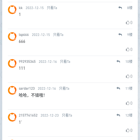
kk
2022-12-15
只看Ta
8
楼
1
0
lsp666
2022-12-15
只看Ta
9
楼
666
0
992935345
2022-12-16
只看Ta
10
楼
111
0
sardar123
2022-12-16
只看Ta
11
楼
哈哈，不错哦！
0
2157741652
2022-12-23
只看Ta
12
楼
1‘
0