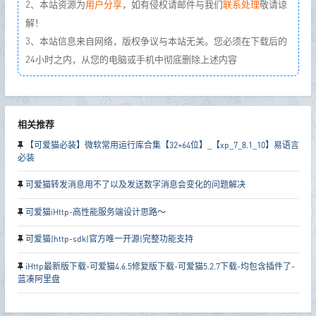
2、本站资源为
用户分享
，如有侵权请邮件与我们
联系处理
敬请谅
解！
3、本站信息来自网络，版权争议与本站无关。您必须在下载后的
24小时之内，从您的电脑或手机中彻底删除上述内容
相关推荐
【可爱猫必装】微软常用运行库合集【32+64位】_【xp_7_8.1_10】易语言
必装
可爱猫转发消息用不了以及发送数字消息会变化的问题解决
可爱猫iHttp-高性能服务端设计思路～
可爱猫|http-sdk|官方唯一开源|完整功能支持
iHttp最新版下载-可爱猫4.6.5修复版下载-可爱猫5.2.7下载-均包含插件了-
蓝凑阿里盘