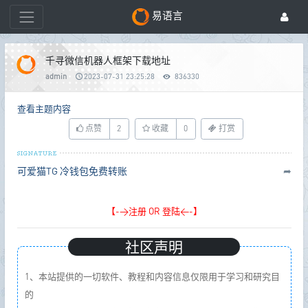
易语言
千寻微信机器人框架下载地址
admin
2023-07-31 23:25:28
836330
查看主题内容
点赞
2
收藏
0
打赏
可爱猫TG
冷钱包免费转账
➦
【->注册 OR 登陆<-】
社区声明
1、本站提供的一切软件、教程和内容信息仅限用于学习和研究目
的