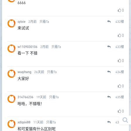
6666
0
sylvie
2月前
只看Ta
432
楼
来试试
0
w1109030106
2月前
只看Ta
433
楼
看一下 不错
0
wuqihang
26天前
只看Ta
434
楼
大家好
0
314766236
19天前
只看Ta
435
楼
哈哈，不错哦！
0
xdlq6688
11天前
只看Ta
436
楼
和可爱猫有什么区别呢