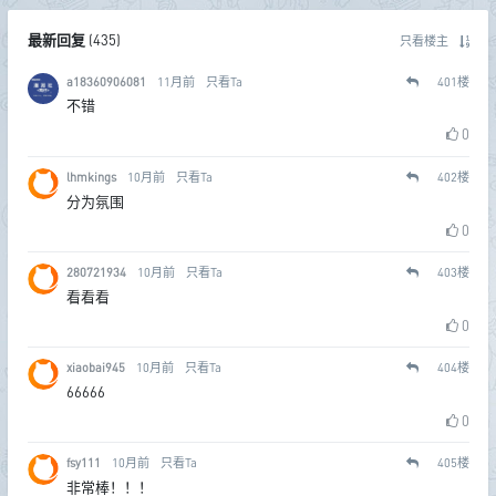
最新回复
(
435
)
只看楼主
a18360906081
11月前
只看Ta
401
楼
不错
0
lhmkings
10月前
只看Ta
402
楼
分为氛围
0
280721934
10月前
只看Ta
403
楼
看看看
0
xiaobai945
10月前
只看Ta
404
楼
66666
0
fsy111
10月前
只看Ta
405
楼
非常棒！！！